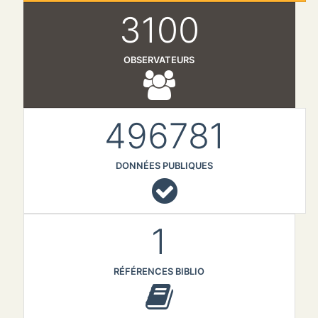
3100
OBSERVATEURS
496781
DONNÉES PUBLIQUES
1
RÉFÉRENCES BIBLIO