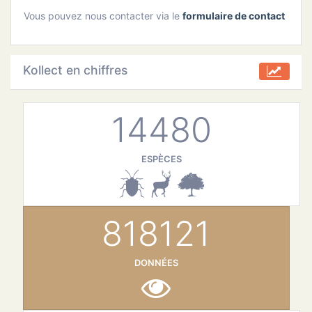
Vous pouvez nous contacter via le
formulaire de contact
Kollect en chiffres
14480
ESPÈCES
818121
DONNÉES