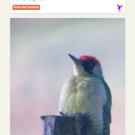
fiche de l'espèce