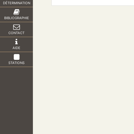
DÉTERMINATION
BIBLIOGRAPHIE
CONTACT
AIDE
STATIONS