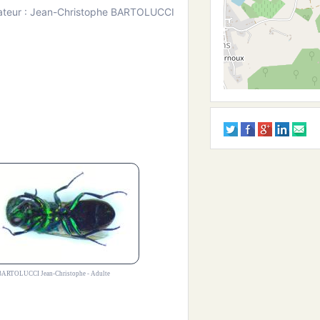
ateur : Jean-Christophe BARTOLUCCI
ARTOLUCCI Jean-Christophe - Adulte