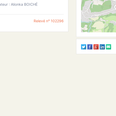
teur : Alionka BOICHÉ
Relevé n° 102296