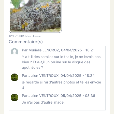
VENTROUX Julien - Inconnu
Commentaire(s)
Par Murielle LENCROZ, 04/04/2025 - 18:21
Y a t-il des soralies sur le thalle, je ne levois pas
bien ? Et a-t,il un pruine sur le disque des
apothécies ?
Par Julien VENTROUX, 04/04/2025 - 18:24
je regarde si j'ai d'autres photos et te les envoie
:)
Par Julien VENTROUX, 05/04/2025 - 08:36
Je n'ai pas d'autre image.