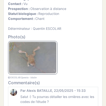
Contact :
Vu
Prospection :
Observation à distance
Statut biologique :
Reproduction
Comportement :
Chant
Déterminateur : Quentin ESCOLAR
Photo(s)
ESCOLAR Quentin - Adulte
Commentaire(s)
Par Alexis BATAILLE, 22/05/2025 - 15:33
Salut :) Tu pourras détailler les ornières avec les
codes de l'étude ?