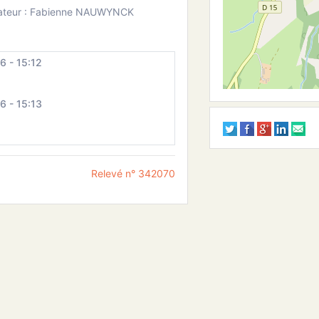
ateur : Fabienne NAUWYNCK
 - 15:12
 - 15:13
Relevé n° 342070