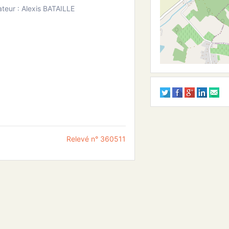
teur : Alexis BATAILLE
Relevé n° 360511