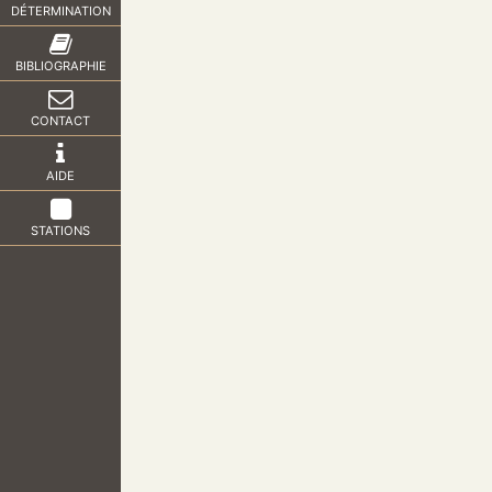
DÉTERMINATION
BIBLIOGRAPHIE
CONTACT
AIDE
STATIONS