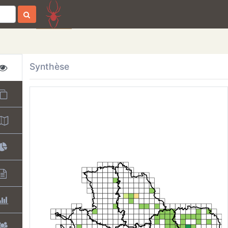
Synthèse