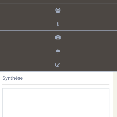
Synthèse