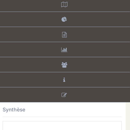
Synthèse