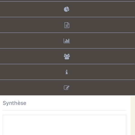
Synthèse