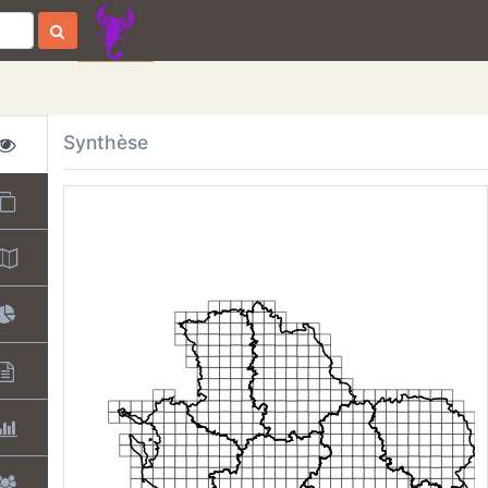
Synthèse