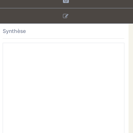
Synthèse