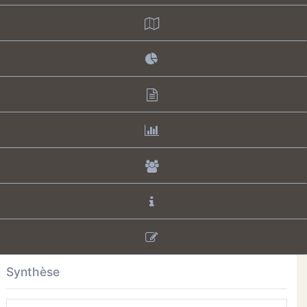
Synthèse