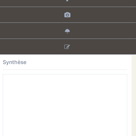
Synthèse