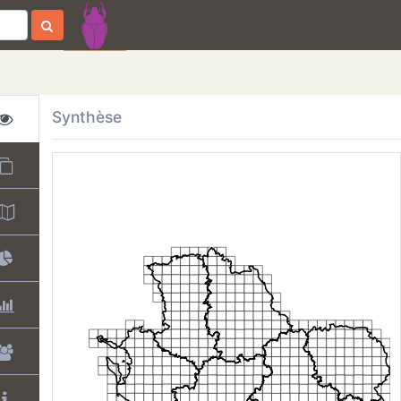
Synthèse