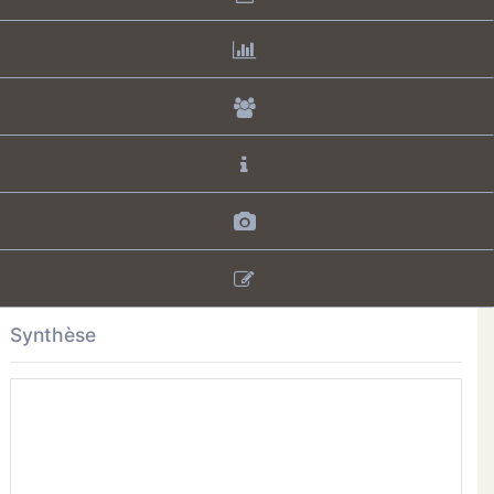
Synthèse