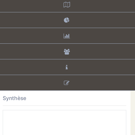
Synthèse