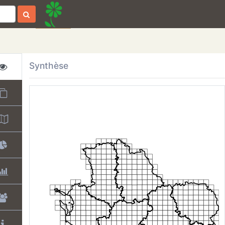
Synthèse