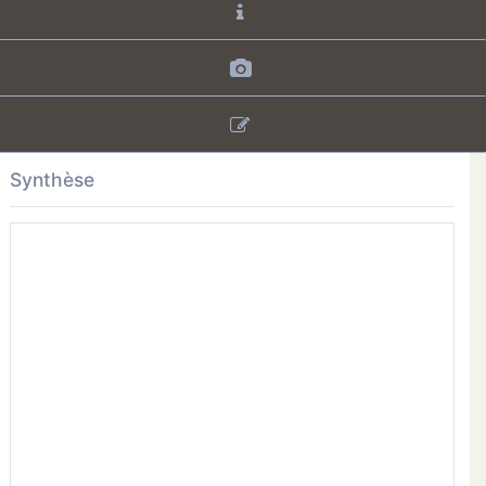
Synthèse