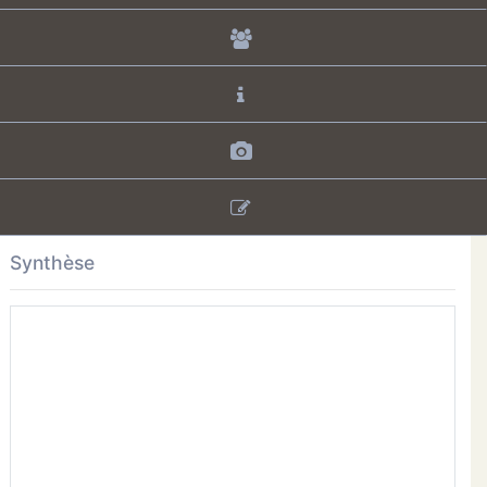
Synthèse