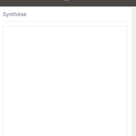
Synthèse