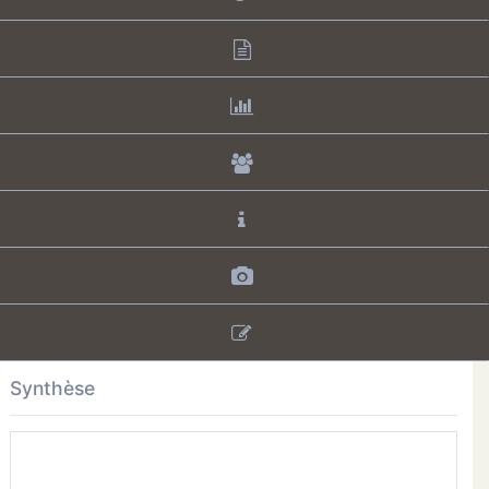
Synthèse