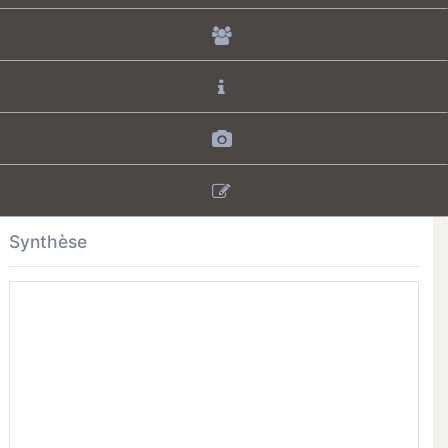
Synthèse