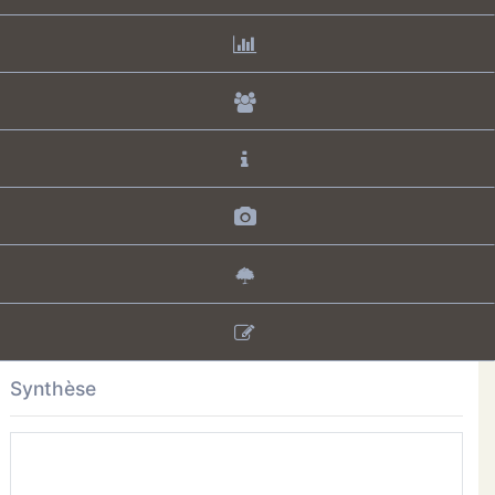
Synthèse