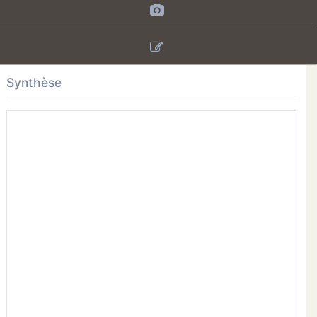
Synthèse