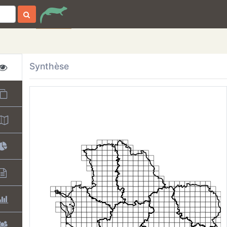
Synthèse