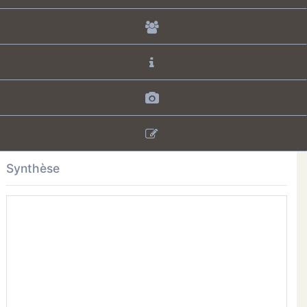
Synthèse