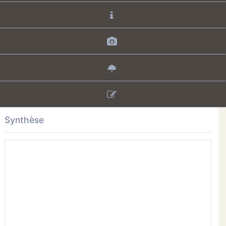
Synthèse