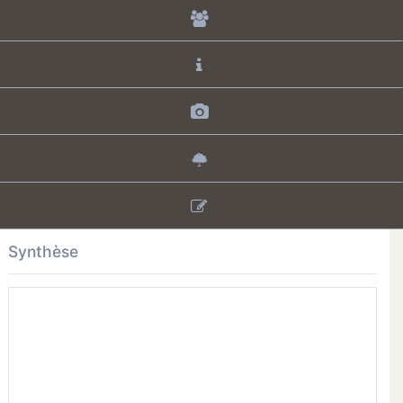
Synthèse