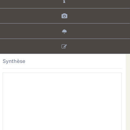
Synthèse