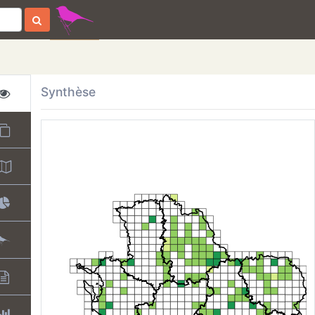
Synthèse