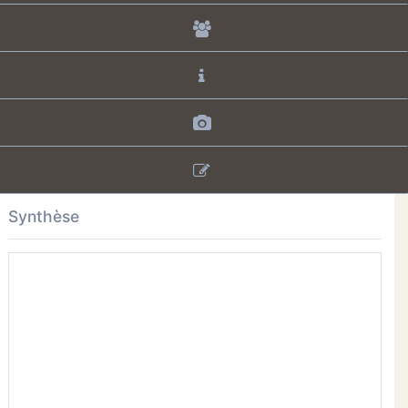
Synthèse