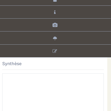
Synthèse