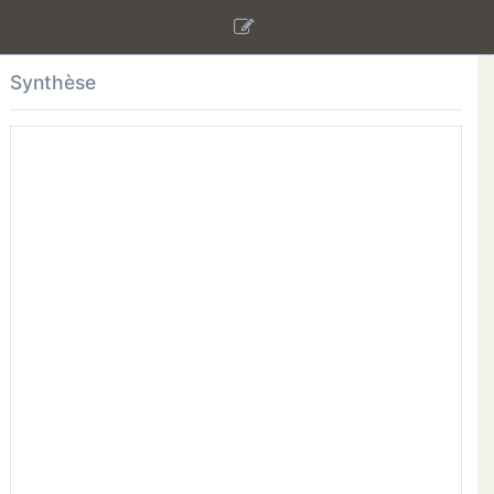
Synthèse