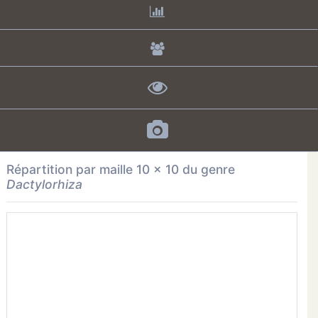
Répartition par maille 10 x 10
du genre
Dactylorhiza