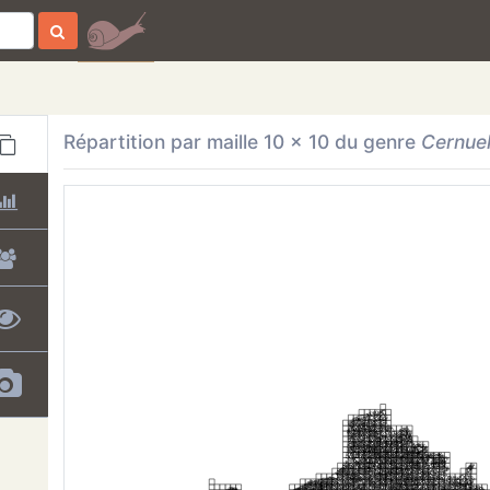
Répartition par maille 10 x 10
du genre
Cernuel