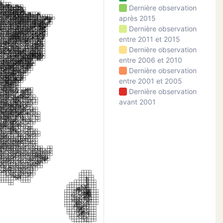
Dernière observation
après 2015
Dernière observation
entre 2011 et 2015
Dernière observation
entre 2006 et 2010
Dernière observation
entre 2001 et 2005
Dernière observation
avant 2001