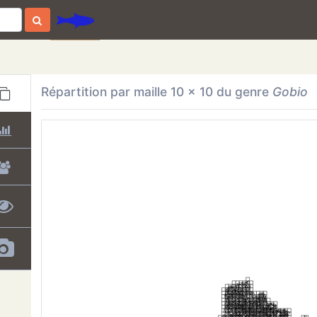
Répartition par maille 10 x 10
du genre
Gobio