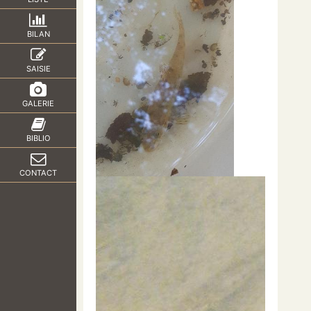
BILAN
SAISIE
GALERIE
BIBLIO
CONTACT