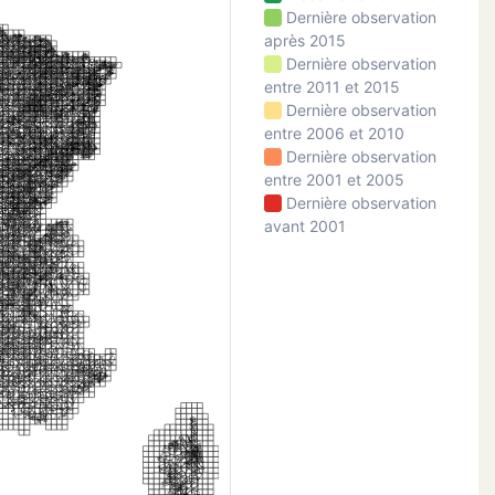
Dernière observation
après 2015
Dernière observation
entre 2011 et 2015
Dernière observation
entre 2006 et 2010
Dernière observation
entre 2001 et 2005
Dernière observation
avant 2001