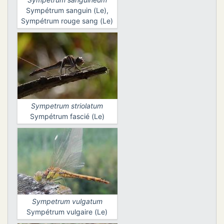
Sympétrum sanguin (Le),
Sympétrum rouge sang (Le)
Sympetrum striolatum
Sympétrum fascié (Le)
Sympetrum vulgatum
Sympétrum vulgaire (Le)