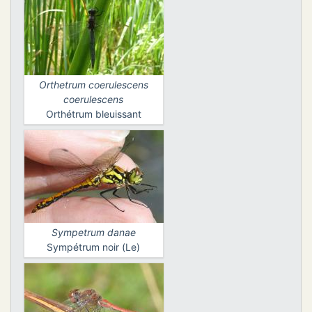
Orthetrum coerulescens
coerulescens
Orthétrum bleuissant
Sympetrum danae
Sympétrum noir (Le)