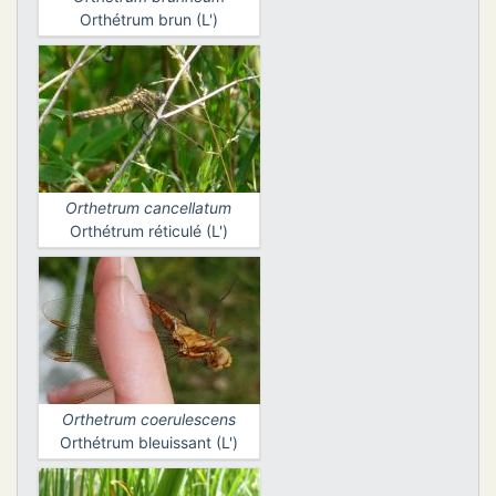
Orthétrum brun (L')
Orthetrum cancellatum
Orthétrum réticulé (L')
Orthetrum coerulescens
Orthétrum bleuissant (L')