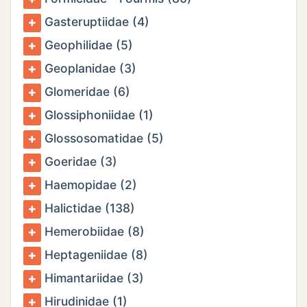
Gasteruptiidae (4)
Geophilidae (5)
Geoplanidae (3)
Glomeridae (6)
Glossiphoniidae (1)
Glossosomatidae (5)
Goeridae (3)
Haemopidae (2)
Halictidae (138)
Hemerobiidae (8)
Heptageniidae (8)
Himantariidae (3)
Hirudinidae (1)