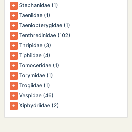
Stephanidae (1)
Taeniidae (1)
Taeniopterygidae (1)
Tenthredinidae (102)
Thripidae (3)
Tiphiidae (4)
Tomoceridae (1)
Torymidae (1)
Trogiidae (1)
Vespidae (46)
Xiphydriidae (2)