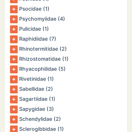
Psocidae (1)
Psychomyiidae (4)
Pulicidae (1)
Raphidiidae (7)
Rhinotermitidae (2)
Rhizostomatidae (1)
Rhyacophilidae (5)
Rivetinidae (1)
Sabellidae (2)
Sagartiidae (1)
Sapygidae (3)
Schendylidae (2)
Sclerogibbidae (1)