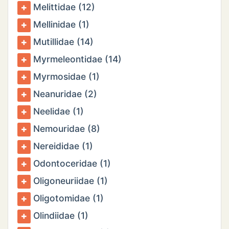
Melittidae (12)
Mellinidae (1)
Mutillidae (14)
Myrmeleontidae (14)
Myrmosidae (1)
Neanuridae (2)
Neelidae (1)
Nemouridae (8)
Nereididae (1)
Odontoceridae (1)
Oligoneuriidae (1)
Oligotomidae (1)
Olindiidae (1)