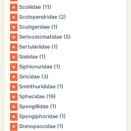
Scoliidae (11)
Scolopendridae (2)
Scutigeridae (1)
Sericostomatidae (5)
Sertulariidae (1)
Sialidae (1)
Siphlonuridae (1)
Siricidae (3)
Sminthurididae (1)
Sphecidae (19)
Spongillidae (1)
Spongiphoridae (1)
Stenopsocidae (1)