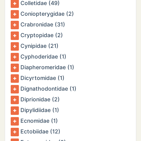
Colletidae (49)
Coniopterygidae (2)
Crabronidae (31)
Cryptopidae (2)
Cynipidae (21)
Cyphoderidae (1)
Diapheromeridae (1)
Dicyrtomidae (1)
Dignathodontidae (1)
Diprionidae (2)
Dipylidiidae (1)
Ecnomidae (1)
Ectobiidae (12)