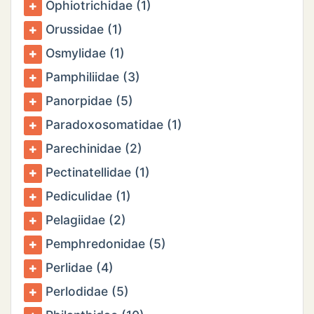
Ophiotrichidae (1)
Orussidae (1)
Osmylidae (1)
Pamphiliidae (3)
Panorpidae (5)
Paradoxosomatidae (1)
Parechinidae (2)
Pectinatellidae (1)
Pediculidae (1)
Pelagiidae (2)
Pemphredonidae (5)
Perlidae (4)
Perlodidae (5)