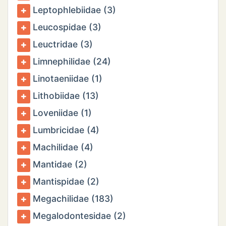
Leptophlebiidae (3)
Leucospidae (3)
Leuctridae (3)
Limnephilidae (24)
Linotaeniidae (1)
Lithobiidae (13)
Loveniidae (1)
Lumbricidae (4)
Machilidae (4)
Mantidae (2)
Mantispidae (2)
Megachilidae (183)
Megalodontesidae (2)