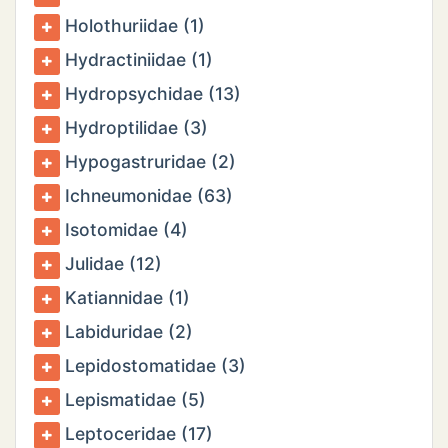
Holothuriidae (1)
Hydractiniidae (1)
Hydropsychidae (13)
Hydroptilidae (3)
Hypogastruridae (2)
Ichneumonidae (63)
Isotomidae (4)
Julidae (12)
Katiannidae (1)
Labiduridae (2)
Lepidostomatidae (3)
Lepismatidae (5)
Leptoceridae (17)