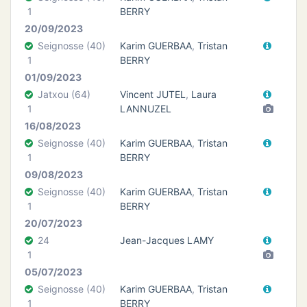
1
BERRY
20/09/2023
Seignosse (40)
Karim GUERBAA
,
Tristan
1
BERRY
01/09/2023
Jatxou (64)
Vincent JUTEL
,
Laura
1
LANNUZEL
16/08/2023
Seignosse (40)
Karim GUERBAA
,
Tristan
1
BERRY
09/08/2023
Seignosse (40)
Karim GUERBAA
,
Tristan
1
BERRY
20/07/2023
24
Jean-Jacques LAMY
1
05/07/2023
Seignosse (40)
Karim GUERBAA
,
Tristan
1
BERRY