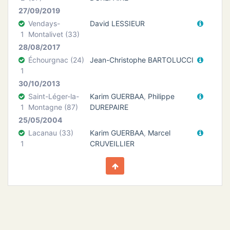
27/09/2019
Vendays-
David LESSIEUR
1
Montalivet (33)
28/08/2017
Échourgnac (24)
Jean-Christophe BARTOLUCCI
1
30/10/2013
Saint-Léger-la-
Karim GUERBAA
,
Philippe
1
Montagne (87)
DUREPAIRE
25/05/2004
Lacanau (33)
Karim GUERBAA
,
Marcel
1
CRUVEILLIER