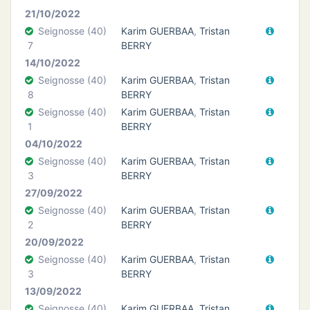
21/10/2022
Seignosse (40)
Karim GUERBAA
,
Tristan
7
BERRY
14/10/2022
Seignosse (40)
Karim GUERBAA
,
Tristan
8
BERRY
Seignosse (40)
Karim GUERBAA
,
Tristan
1
BERRY
04/10/2022
Seignosse (40)
Karim GUERBAA
,
Tristan
3
BERRY
27/09/2022
Seignosse (40)
Karim GUERBAA
,
Tristan
2
BERRY
20/09/2022
Seignosse (40)
Karim GUERBAA
,
Tristan
3
BERRY
13/09/2022
Seignosse (40)
Karim GUERBAA
,
Tristan