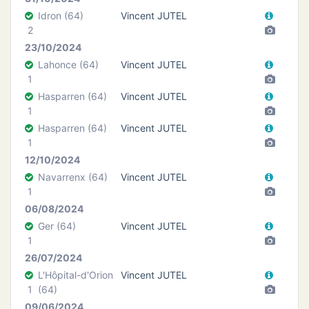
Idron (64)
Vincent JUTEL
2
23/10/2024
Lahonce (64)
Vincent JUTEL
1
Hasparren (64)
Vincent JUTEL
1
Hasparren (64)
Vincent JUTEL
1
12/10/2024
Navarrenx (64)
Vincent JUTEL
1
06/08/2024
Ger (64)
Vincent JUTEL
1
26/07/2024
L'Hôpital-d'Orion
Vincent JUTEL
1
(64)
09/06/2024