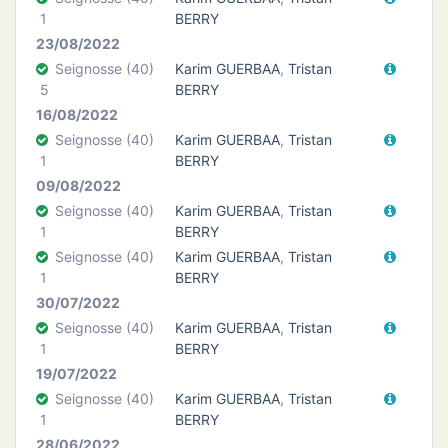
1
BERRY
23/08/2022
Seignosse (40)
Karim GUERBAA
,
Tristan
5
BERRY
16/08/2022
Seignosse (40)
Karim GUERBAA
,
Tristan
1
BERRY
09/08/2022
Seignosse (40)
Karim GUERBAA
,
Tristan
1
BERRY
Seignosse (40)
Karim GUERBAA
,
Tristan
1
BERRY
30/07/2022
Seignosse (40)
Karim GUERBAA
,
Tristan
1
BERRY
19/07/2022
Seignosse (40)
Karim GUERBAA
,
Tristan
1
BERRY
28/06/2022