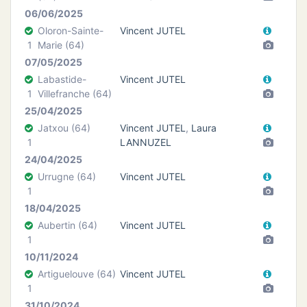
06/06/2025
Oloron-Sainte-
Vincent JUTEL
1
Marie (64)
07/05/2025
Labastide-
Vincent JUTEL
1
Villefranche (64)
25/04/2025
Jatxou (64)
Vincent JUTEL
,
Laura
1
LANNUZEL
24/04/2025
Urrugne (64)
Vincent JUTEL
1
18/04/2025
Aubertin (64)
Vincent JUTEL
1
10/11/2024
Artiguelouve (64)
Vincent JUTEL
1
31/10/2024