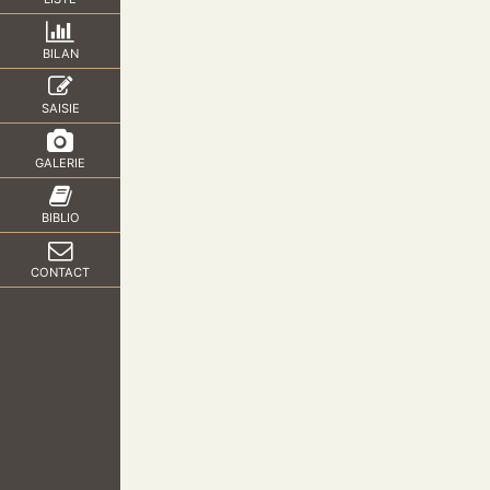
BILAN
SAISIE
GALERIE
BIBLIO
CONTACT